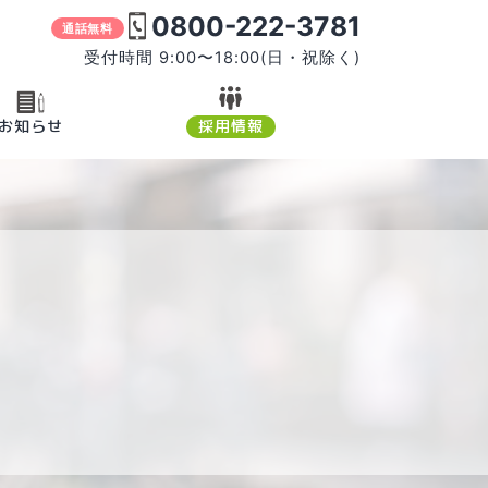
0800-222-3781
通話無料
受付時間 9:00〜18:00(日・祝除く)
お知らせ
採用情報