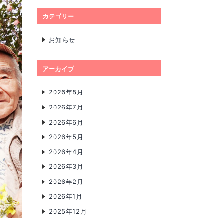
カテゴリー
お知らせ
アーカイブ
2026年8月
2026年7月
2026年6月
2026年5月
2026年4月
2026年3月
2026年2月
2026年1月
2025年12月