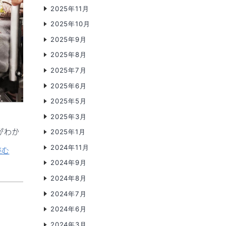
2025年11月
2025年10月
2025年9月
2025年8月
2025年7月
2025年6月
2025年5月
2025年3月
がわか
2025年1月
2024年11月
れ
読む
2024年9月
ん
2024年8月
げ
2024年7月
ハ
2024年6月
イ
2024年3月