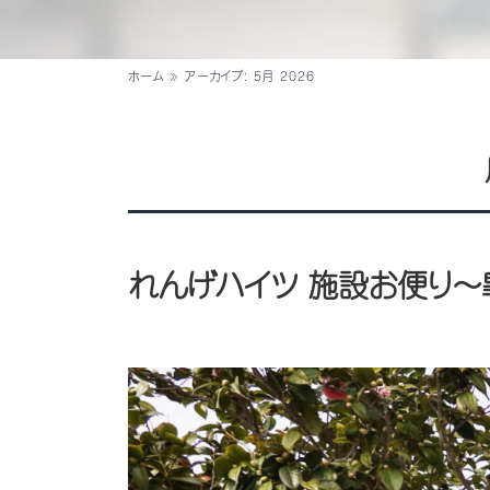
ホーム
»
アーカイブ: 5月 2026
れんげハイツ 施設お便り〜