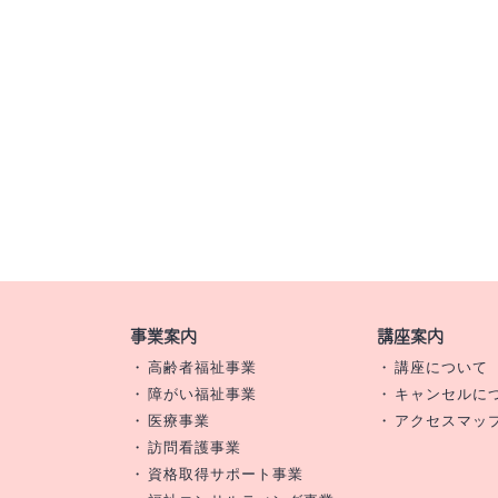
事業案内
講座案内
高齢者福祉事業
講座について
障がい福祉事業
キャンセルに
医療事業
アクセスマッ
訪問看護事業
資格取得サポート事業