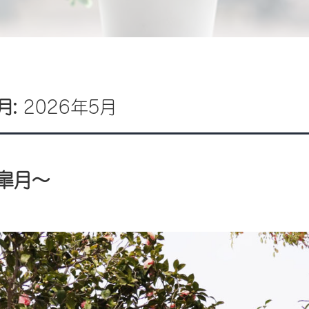
月:
2026年5月
皐月〜