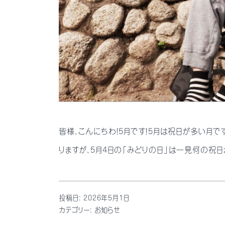
皆様、こんにちわ！5月です！5月は祝日が多い月
りますが、5月4日の「みどりの日」は一見何の祝
投稿日:
2026年5月1日
カテゴリー:
お知らせ