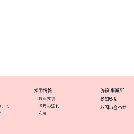
採用情報
施設・事業所
お知らせ
募集要項
お問い合わせ
ついて
採用の流れ
プ
応募