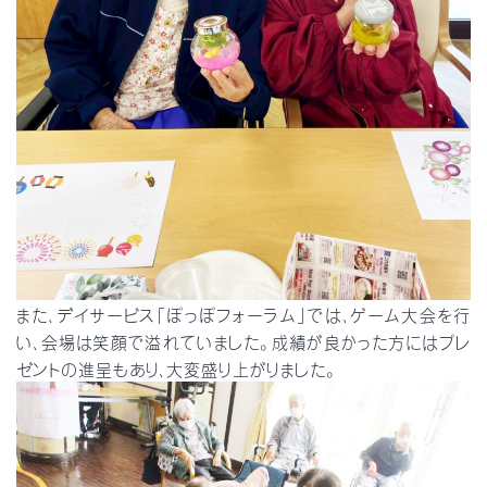
また、デイサービス「ぽっぽフォーラム」では、ゲーム大会を行
い、会場は笑顔で溢れていました。成績が良かった方にはプレ
ゼントの進呈もあり、大変盛り上がりました。