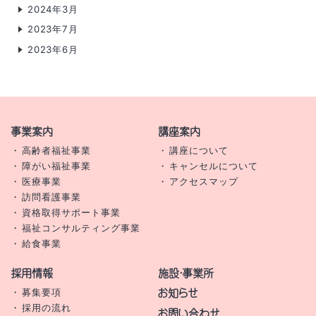
2024年3月
2023年7月
2023年6月
事業案内
講座案内
高齢者福祉事業
講座について
障がい福祉事業
キャンセルについて
医療事業
アクセスマップ
訪問看護事業
資格取得サポート事業
福祉コンサルティング事業
給食事業
採用情報
施設・事業所
お知らせ
募集要項
採用の流れ
お問い合わせ