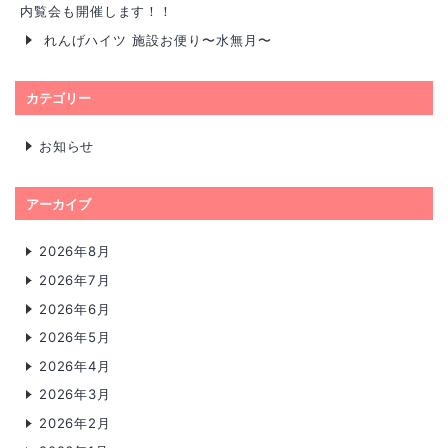
内覧会も開催します！！
れんげハイツ 施設お便り〜水無月〜
カテゴリー
お知らせ
アーカイブ
2026年8月
2026年7月
2026年6月
2026年5月
2026年4月
2026年3月
2026年2月