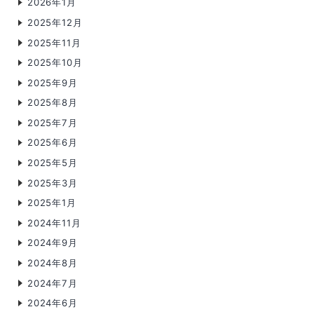
2026年1月
2025年12月
2025年11月
2025年10月
2025年9月
2025年8月
2025年7月
2025年6月
2025年5月
2025年3月
2025年1月
2024年11月
2024年9月
2024年8月
2024年7月
2024年6月